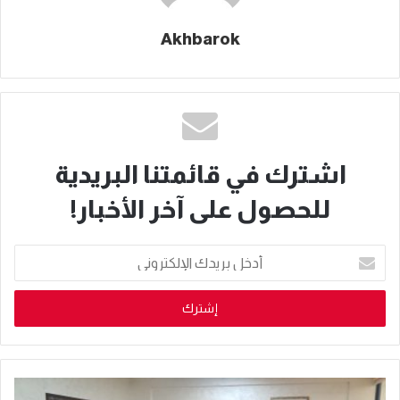
Akhbarok
اشترك في قائمتنا البريدية
للحصول على آخر الأخبار!
أدخل
بريدك
الإلكتروني