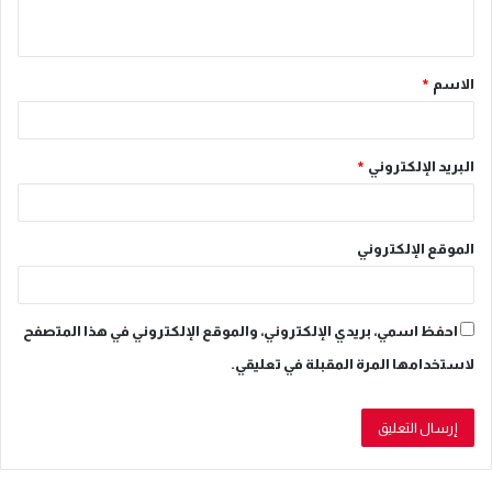
ي
ق
الاسم
*
*
البريد الإلكتروني
*
الموقع الإلكتروني
احفظ اسمي، بريدي الإلكتروني، والموقع الإلكتروني في هذا المتصفح
لاستخدامها المرة المقبلة في تعليقي.