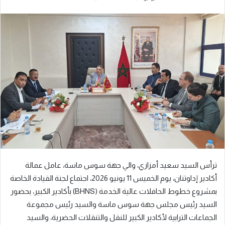
بريدا
إلكترونيا
ترأس السيد سعيد أمزازي، والي جهة سوس ماسة، عامل عمالة
أكادير إداوتنان، يوم الخميس 11 يونيو 2026، اجتماع لجنة القيادة الخاصة
بمشروع خطوط الحافلات عالية الخدمة (BHNS) بأكادير الكبير، بحضور
السيد رئيس مجلس جهة سوس ماسة والسيد رئيس مجموعة
الجماعات الترابية لأكادير الكبير للنقل والتنقلات الحضرية، والسيد