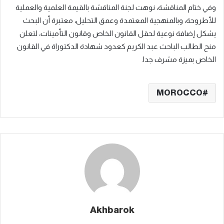
وفي ختام المناقشة، نوهت لجنة المناقشة بالقيمة العلمية والعملية
للأطروحة، وبالمنهجية المعتمدة وعمق التحليل، معتبرة أن البحث
يشكل إضافة نوعية لحقل القانون الخاص وقانون التأمينات، لتعلن
منح الطالب الباحث عبد الكريم كعدود شهادة الدكتوراة في القانون
الخاص بميزة مشرف جدا.
MOROCCO
Akhbarok