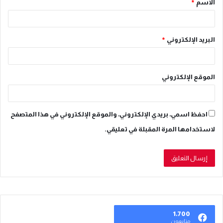
الاسم
*
*
البريد الإلكتروني
*
الموقع الإلكتروني
احفظ اسمي، بريدي الإلكتروني، والموقع الإلكتروني في هذا المتصفح
لاستخدامها المرة المقبلة في تعليقي.
1٬700
متابعون