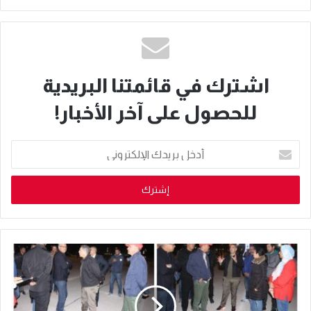
اشترك في قائمتنا البريدية
للحصول على آخر الأخبار!
أدخل
بريدك
الإلكتروني