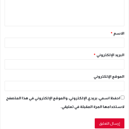
ل
ي
ق
الاسم
*
*
البريد الإلكتروني
*
الموقع الإلكتروني
احفظ اسمي، بريدي الإلكتروني، والموقع الإلكتروني في هذا المتصفح
لاستخدامها المرة المقبلة في تعليقي.