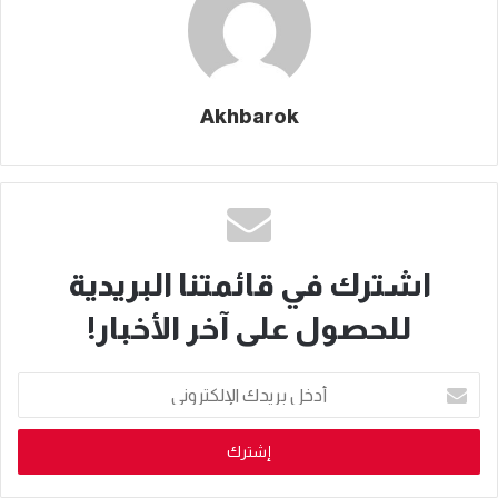
Akhbarok
اشترك في قائمتنا البريدية
للحصول على آخر الأخبار!
أدخل
بريدك
الإلكتروني