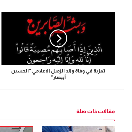
تعزية في وفاة والد الزميل الإعلامي “الحسين
أبيضار”
مقالات ذات صلة