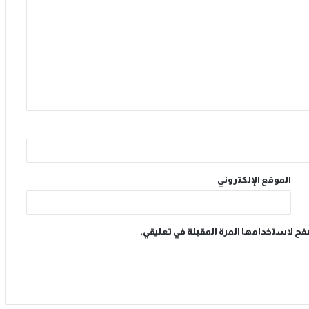
الموقع الإلكتروني
فح لاستخدامها المرة المقبلة في تعليقي.