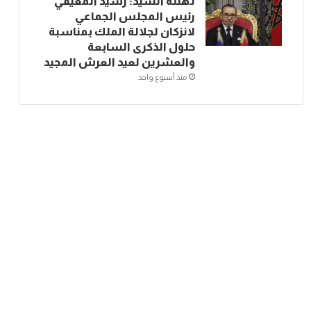
تهنئة السيد: رشيد المعيفي
رئيس المجلس الجماعي
لانزكان لجلالة الملك بمناسبة
حلول الذكرى السابعة
والعشرين لعيد العرش المجيد
منذ أسبوع واحد