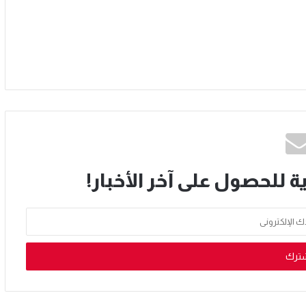
ة للحصول على آخر الأخبار!