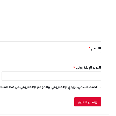
ل
ت
ع
ل
ي
ق
الاسم
*
*
البريد الإلكتروني
*
احفظ اسمي، بريدي الإلكتروني، والموقع الإلكتروني في هذا المتص