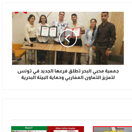
جمعية محبي البحر تطلق فرعها الجديد في تونس
لتعزيز التعاون المغاربي وحماية البيئة البحرية