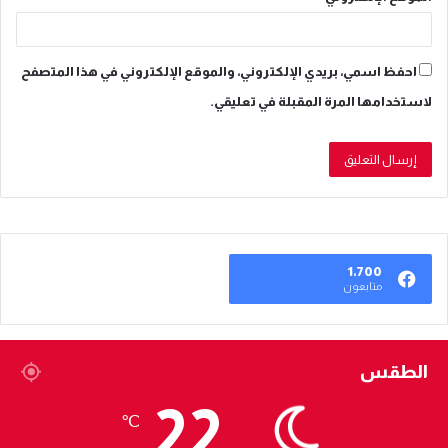
احفظ اسمي، بريدي الإلكتروني، والموقع الإلكتروني في هذا المتصفح
لاستخدامها المرة المقبلة في تعليقي.
1٬700
متابعون
الطقس
22
℃