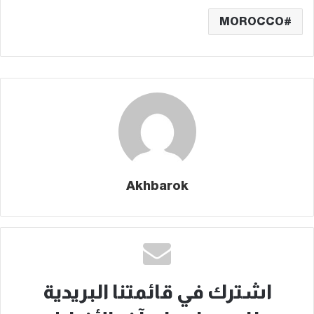
MOROCCO
Akhbarok
اشترك في قائمتنا البريدية