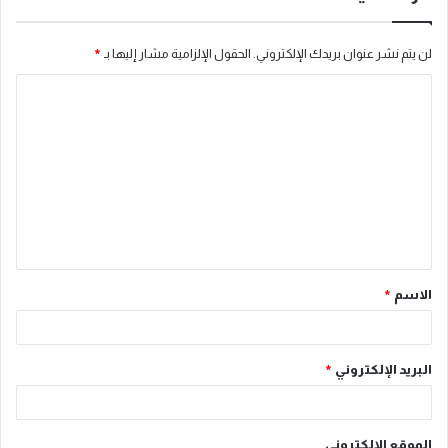
لن يتم نشر عنوان بريدك الإلكتروني.
الحقول الإلزامية مشار إليها بـ
*
ا
ل
ت
ع
ل
ي
ق
الاسم
*
*
البريد الإلكتروني
*
الموقع الإلكتروني