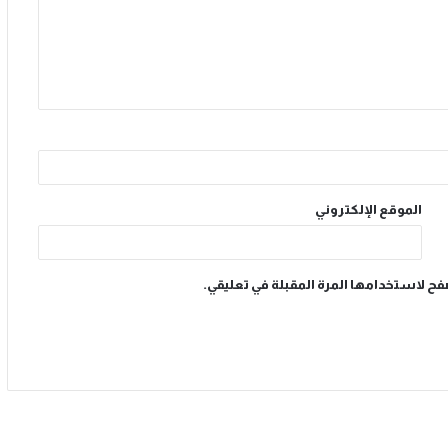
الموقع الإلكتروني
فح لاستخدامها المرة المقبلة في تعليقي.