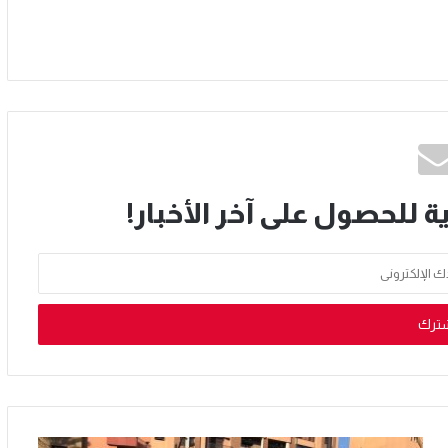
ة للحصول على آخر الأخبار!