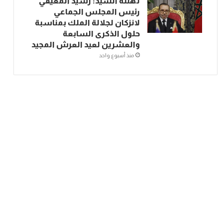
تهنئة السيد: رشيد المعيفي
رئيس المجلس الجماعي
لانزكان لجلالة الملك بمناسبة
حلول الذكرى السابعة
والعشرين لعيد العرش المجيد
منذ أسبوع واحد