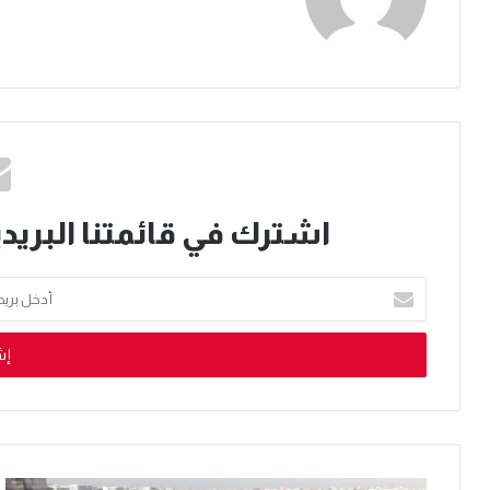
اشترك في قائمتنا البريدي
أدخل
بريدك
الإلكتروني