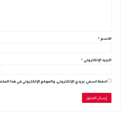
ع
ل
ي
ق
الاسم
*
*
البريد الإلكتروني
*
احفظ اسمي، بريدي الإلكتروني، والموقع الإلكتروني في هذا المتص