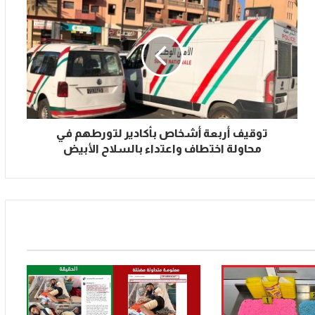
توقيف أربعة أشخاص بأكادير لتورطهم في
محاولة اختطاف واعتداء بالسلاح الأبيض