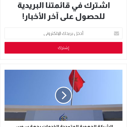
اشترك في قائمتنا البريدية
للحصول على آخر الأخبار!
أدخل
بريدك
الإلكتروني
الشركة الجهوية المتعددة الخدمات بجهة سوس