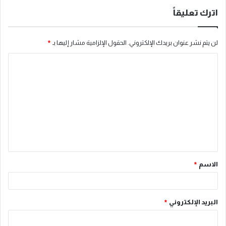
اترك تعليقاً
لن يتم نشر عنوان بريدك الإلكتروني.
الحقول الإلزامية مشار إليها بـ
*
ا
ل
ت
ع
ل
ي
ق
الاسم
*
*
البريد الإلكتروني
*