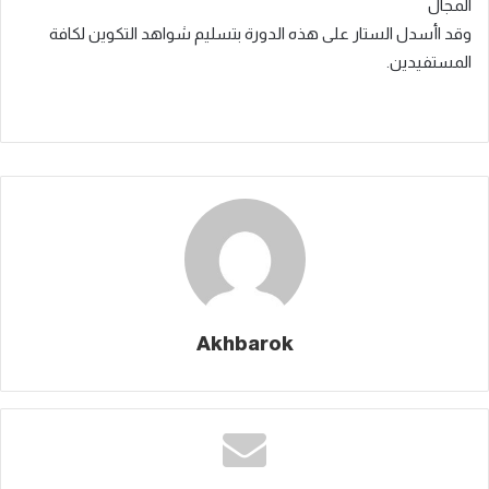
المجال
وقد اأسدل الستار على هذه الدورة بتسليم شواهد التكوين لكافة
المستفيدين.
Akhbarok