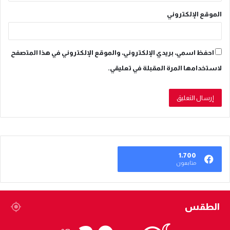
الموقع الإلكتروني
احفظ اسمي، بريدي الإلكتروني، والموقع الإلكتروني في هذا المتصفح
لاستخدامها المرة المقبلة في تعليقي.
1٬700
متابعون
الطقس