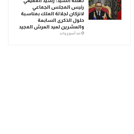
تهنئة السيد: رشيد المعيفي
رئيس المجلس الجماعي
لانزكان لجلالة الملك بمناسبة
حلول الذكرى السابعة
والعشرين لعيد العرش المجيد
منذ أسبوع واحد