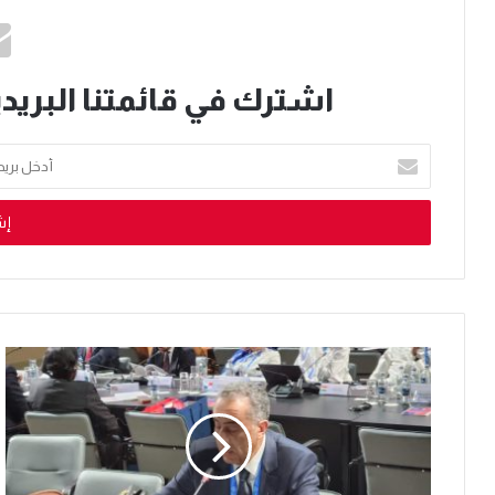
اشترك في قائمتنا البريدي
أدخل
بريدك
الإلكتروني