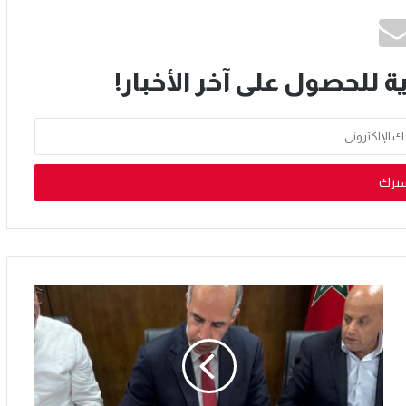
ة للحصول على آخر الأخبار!