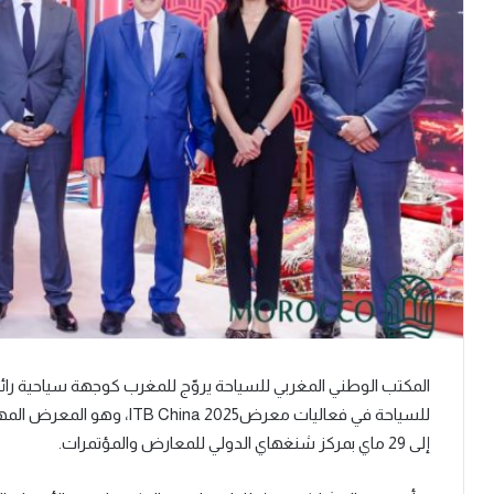
إلى 29 ماي بمركز شنغهاي الدولي للمعارض والمؤتمرات.