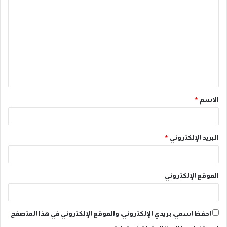
ل
ت
ع
ل
ي
ق
الاسم
*
*
البريد الإلكتروني
*
الموقع الإلكتروني
احفظ اسمي، بريدي الإلكتروني، والموقع الإلكتروني في هذا المتصفح