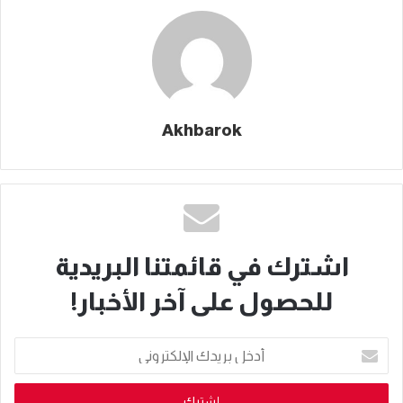
Akhbarok
اشترك في قائمتنا البريدية
للحصول على آخر الأخبار!
أدخل
بريدك
الإلكتروني