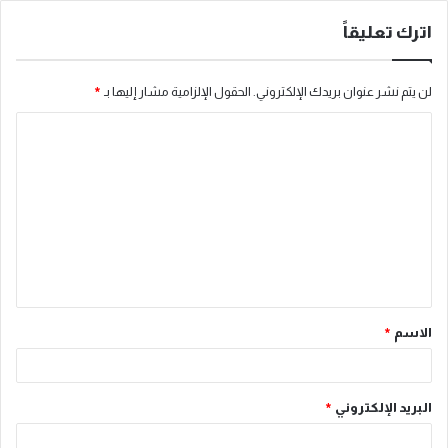
اترك تعليقاً
لن يتم نشر عنوان بريدك الإلكتروني.
الحقول الإلزامية مشار إليها بـ
*
ا
ل
ت
ع
ل
ي
ق
الاسم
*
*
البريد الإلكتروني
*