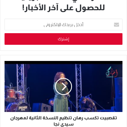
للحصول على آخر الأخبار!
أدخل
بريدك
الإلكتروني
تقصبيت تكسب رهان تنظيم النسخة الثانية لمهرجان
سيدي نجا