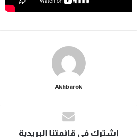
Akhbarok
اشترك في قائمتنا البريدية