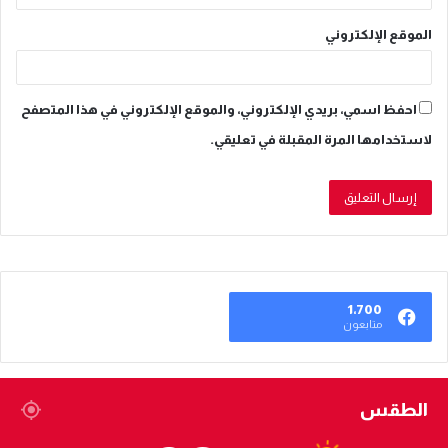
الموقع الإلكتروني
احفظ اسمي، بريدي الإلكتروني، والموقع الإلكتروني في هذا المتصفح
لاستخدامها المرة المقبلة في تعليقي.
1٬700
متابعون
الطقس