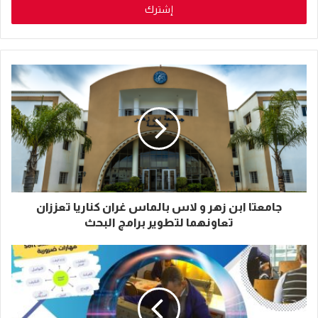
جامعتا ابن زهر و لاس بالماس غران كناريا تعززان
تعاونهما لتطوير برامج البحث