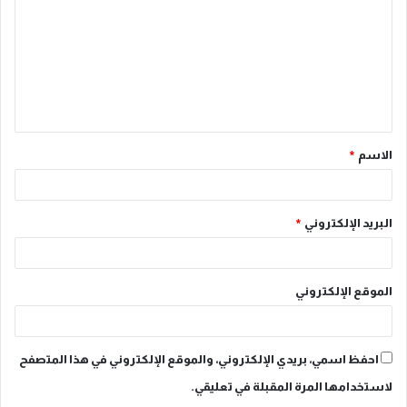
ت
ع
ل
ي
ق
الاسم
*
*
البريد الإلكتروني
*
الموقع الإلكتروني
احفظ اسمي، بريدي الإلكتروني، والموقع الإلكتروني في هذا المتصفح
لاستخدامها المرة المقبلة في تعليقي.