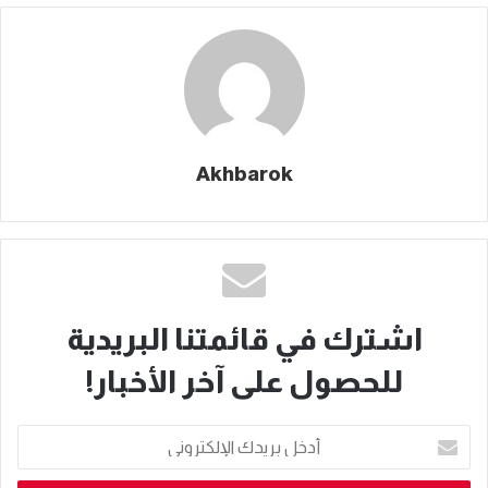
Akhbarok
اشترك في قائمتنا البريدية
للحصول على آخر الأخبار!
أدخل
بريدك
الإلكتروني