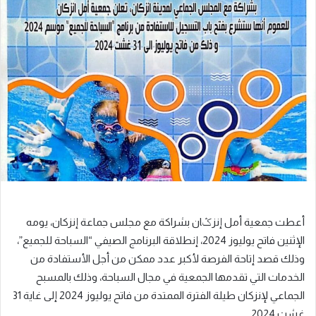
إلكترونيا
أعطت جمعية أمل إنزݣان بشراكة مع مجلس جماعة إنزكان، يومه
الإثنين فاتح يوليوز 2024، إنطلاقة البرنامج الصيفي “السباحة للجميع”،
وذلك قصد إتاحة الفرصة لأكبر عدد ممكن من أجل الأستفادة من
الخدمات التي تقدمها الجمعية في مجال السباحة، وذلك بالمسبح
الجماعي لإنزكان طيلة الفترة الممتدة من فاتح يوليوز 2024 إلى غاية 31
غشت 2024.