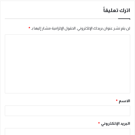
اترك تعليقاً
لن يتم نشر عنوان بريدك الإلكتروني.
الحقول الإلزامية مشار إليها بـ
*
ا
ل
ت
ع
ل
ي
ق
الاسم
*
*
البريد الإلكتروني
*