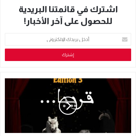
اشترك في قائمتنا البريدية
للحصول على آخر الأخبار!
أدخل
بريدك
الإلكتروني