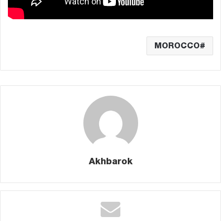
MOROCCO
Akhbarok