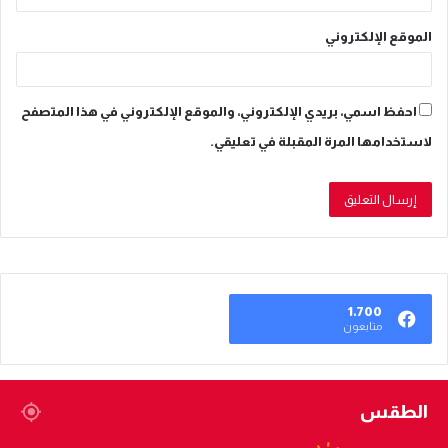
الموقع الإلكتروني
احفظ اسمي، بريدي الإلكتروني، والموقع الإلكتروني في هذا المتصفح
لاستخدامها المرة المقبلة في تعليقي.
1٬700
متابعون
الطقس