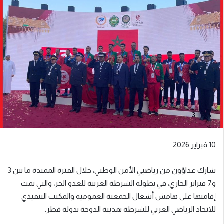
إلكترونيا
10 فبراير 2026
شارك عداؤون من رياضيي الأمن الوطني، خلال الفترة الممتدة ما بين 3
و7 فبراير الجاري، في بطولة الشرطة العربية للعدو الحر، والتي تمت
إقامتها على هامش أشغال الجمعية العمومية والمكتب التنفيذي
للاتحاد الرياضي العربي للشرطة بمدينة الدوحة بدولة قطر.