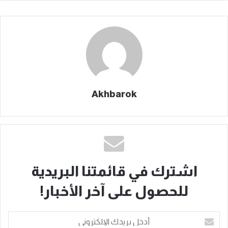
Akhbarok
اشترك في قائمتنا البريدية
للحصول على آخر الأخبار!
أدخل
بريدك