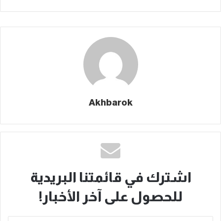
Akhbarok
اشترك في قائمتنا البريدية
للحصول على آخر الأخبار!
أدخل