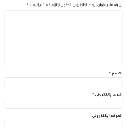
لن يتم نشر عنوان بريدك الإلكتروني.
الحقول الإلزامية مشار إليها بـ
*
ا
ل
ت
ع
ل
ي
ق
الاسم
*
*
البريد الإلكتروني
*
الموقع الإلكتروني