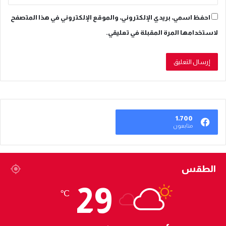
احفظ اسمي، بريدي الإلكتروني، والموقع الإلكتروني في هذا المتصفح
لاستخدامها المرة المقبلة في تعليقي.
1٬700
متابعون
الطقس
29
℃