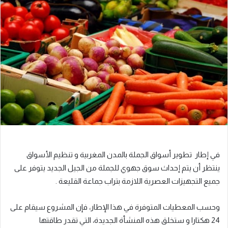
في إطار تطوير أسواق الجملة بالمدن المغربية و تنظيم الأسواق
ينتظر أن يتم إحداث سوق جهوي للجملة من الجيل الجديد يتوفر على
جميع التجهيزات العصرية اللازمة بتراب جماعة القليعة .
وحسب المعطيات المتوفرة في هذا الإطار، فإن المشروع سيقام على
24 هكتارا و ستخلق هذه المنشأة الجديدة، التي تقدر طاقتها