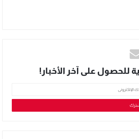
ة للحصول على آخر الأخبار!