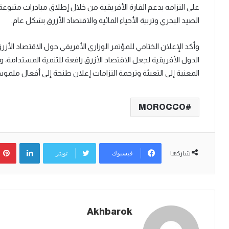
على التزامه بدعم القارة الأفريقية من خلال إطلاق مبادرات متنوع
الصيد البحري وتربية الأحياء المائية والاقتصاد الأزرق بشكل عام.
وأكد الإعلان الختامي للمؤتمر الوزاري الأفريقي حول الاقتصاد الأ
الدول الأفريقية لجعل الاقتصاد الأزرق رافعة للتنمية المستدامة، و
المعنية إلى التعبئة وترجمة التزامات إعلان طنجة إلى أفعال مل
MOROCCO
لينكدإن
فيسبوك
تويتر
شاركها
Akhbarok