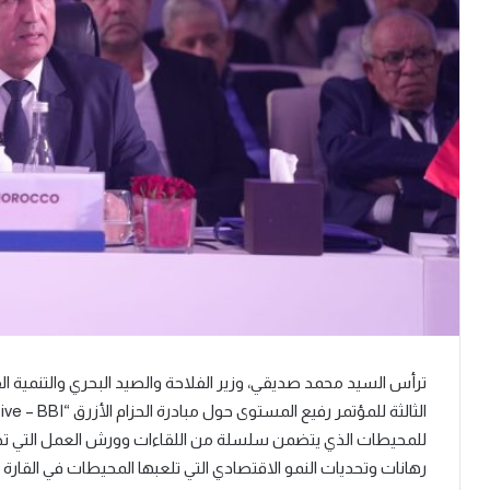
للمحيطات الذي يتضمن سلسلة من اللقاءات وورش العمل التي تجمع 
رهانات وتحديات النمو الاقتصادي التي تلعبها المحيطات في القارة ا