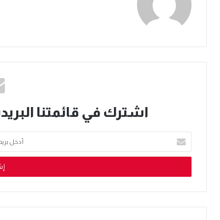
اشترك في قائمتنا البريدي
أدخل
بريدك
الإلكتروني