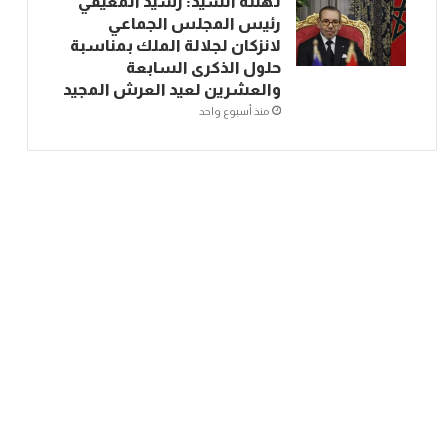
تهنئة السيد: رشيد المعيفي
رئيس المجلس الجماعي
لانزكان لجلالة الملك بمناسبة
حلول الذكرى السابعة
والعشرين لعيد العرش المجيد
منذ أسبوع واحد