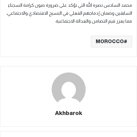
محمد السادس نصره الله التي تؤكد على ضرورة صون كرامة السجناء
السابقين وضمان إدماجهم الفعلي في النسيج الاقتصادي والاجتماعي،
مما يعزز قيم التضامن والعدالة الاجتماعية.
MOROCCO
Akhbarok