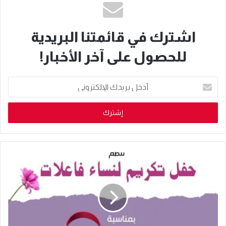
اشترك في قائمتنا البريدية
للحصول على آخر الأخبار!
أدخل
بريدك
الإلكتروني