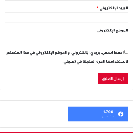
البريد الإلكتروني
*
الموقع الإلكتروني
احفظ اسمي، بريدي الإلكتروني، والموقع الإلكتروني في هذا المتصفح
لاستخدامها المرة المقبلة في تعليقي.
1٬700
متابعون