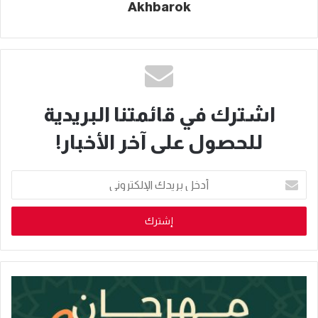
Akhbarok
اشترك في قائمتنا البريدية
للحصول على آخر الأخبار!
أدخل
بريدك
الإلكتروني