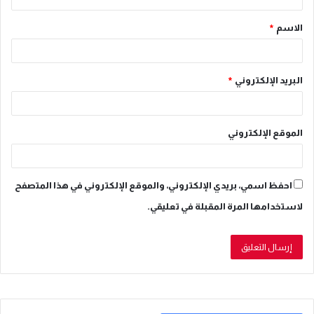
ق
الاسم
*
*
البريد الإلكتروني
*
الموقع الإلكتروني
احفظ اسمي، بريدي الإلكتروني، والموقع الإلكتروني في هذا المتصفح
لاستخدامها المرة المقبلة في تعليقي.