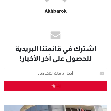
Akhbarok
اشترك في قائمتنا البريدية
للحصول على آخر الأخبار!
أدخل
بريدك
الإلكتروني