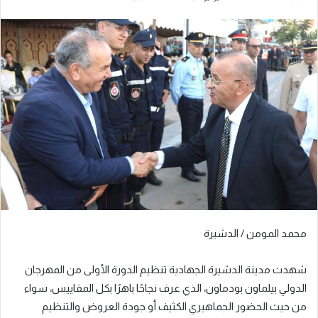
بريدا
إلكترونيا
محمد المومن / الدشيرة
شهدت مدينة الدشيرة الجهادية تنظيم الدورة الأولى من المهرجان
الدولي بيلماون بودماون، الذي عرف نجاحًا باهرًا بكل المقاييس، سواء
من حيث الحضور الجماهيري الكثيف أو جودة العروض والتنظيم