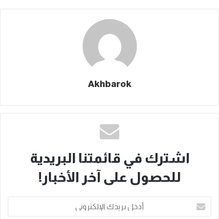
Akhbarok
اشترك في قائمتنا البريدية
للحصول على آخر الأخبار!
أدخل
بريدك