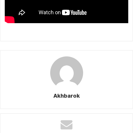
Akhbarok