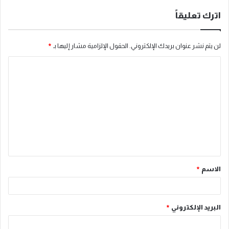
اترك تعليقاً
لن يتم نشر عنوان بريدك الإلكتروني.
الحقول الإلزامية مشار إليها بـ
*
ا
ل
ت
ع
ل
ي
ق
الاسم
*
*
البريد الإلكتروني
*