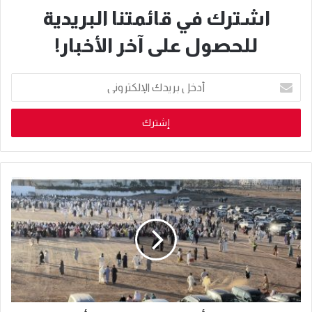
اشترك في قائمتنا البريدية
للحصول على آخر الأخبار!
أدخل
بريدك
الإلكتروني