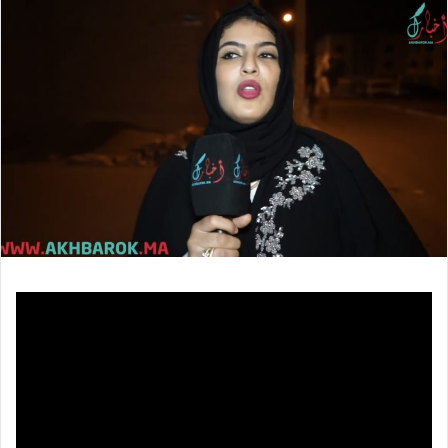
إلكترونيا