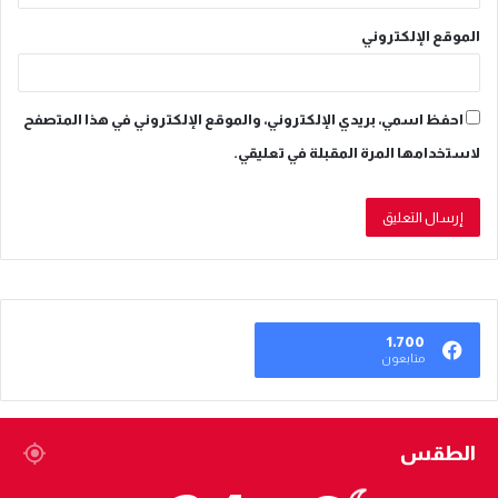
الموقع الإلكتروني
احفظ اسمي، بريدي الإلكتروني، والموقع الإلكتروني في هذا المتصفح
لاستخدامها المرة المقبلة في تعليقي.
1٬700
متابعون
الطقس