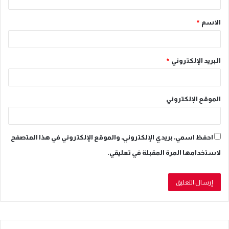
ق
الاسم
*
*
البريد الإلكتروني
*
الموقع الإلكتروني
احفظ اسمي، بريدي الإلكتروني، والموقع الإلكتروني في هذا المتصفح
لاستخدامها المرة المقبلة في تعليقي.