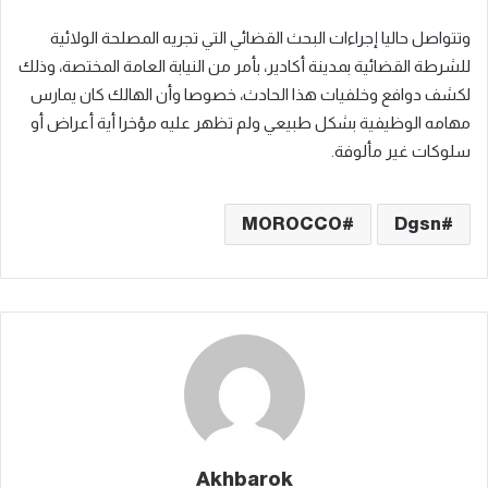
وتتواصل حاليا إجراءات البحث القضائي التي تجريه المصلحة الولائية
للشرطة القضائية بمدينة أكادير، بأمر من النيابة العامة المختصة، وذلك
لكشف دوافع وخلفيات هذا الحادث، خصوصا وأن الهالك كان يمارس
مهامه الوظيفية بشكل طبيعي ولم تظهر عليه مؤخرا أية أعراض أو
سلوكات غير مألوفة.
MOROCCO
Dgsn
Akhbarok