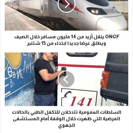
ONCF ينقل أزيد من 14 مليون مسافر خلال الصيف
ويطلق عرضا جديدا ابتداء من 15 شتنبر
السلطات العمومية تتدخلان للتكفل الطبي بالحالات
المرضية التي ظهرت خلال الوقفة أمام المستشفى
الجهوي