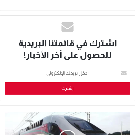
اشترك في قائمتنا البريدية
للحصول على آخر الأخبار!
أدخل
بريدك
الإلكتروني